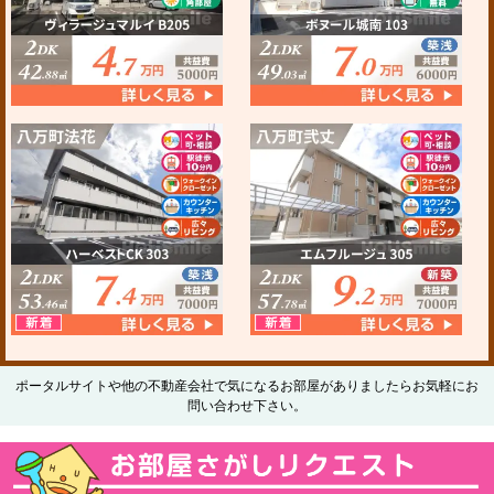
ポータルサイトや他の不動産会社で気になるお部屋がありましたらお気軽にお
問い合わせ下さい。