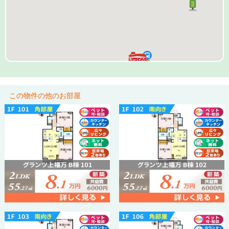
この物件の他のお部屋