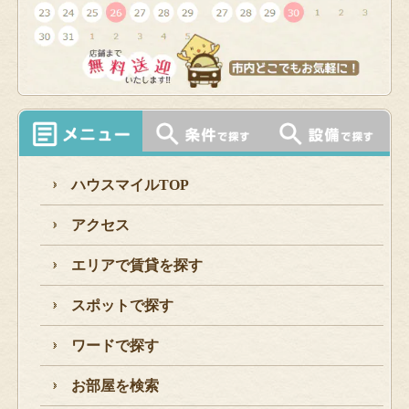
ハウスマイルTOP
アクセス
エリアで賃貸を探す
スポットで探す
ワードで探す
お部屋を検索