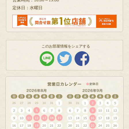
営業時間：10:00～19:00
定休日：水曜日
このお部屋情報をシェアする