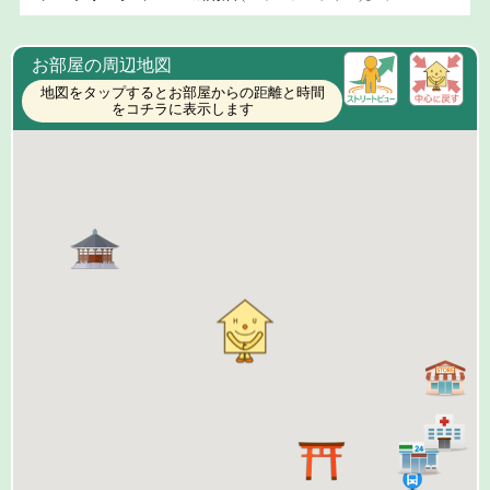
お部屋の周辺地図
地図をタップするとお部屋からの距離と時間
をコチラに表示します