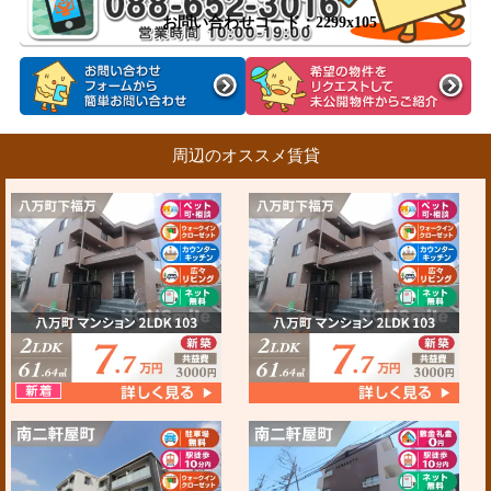
お問い合わせコード：2299x105
周辺のオススメ賃貸