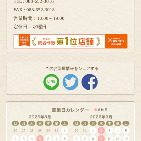
TEL : 088-652-3016
FAX : 088-652-3018
営業時間：10:00～19:00
定休日：水曜日
このお部屋情報をシェアする