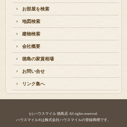
お部屋を検索
地図検索
建物検索
会社概要
徳島の家賃相場
お問い合せ
リンク集へ
(c) ハウスマイル 徳島店 All rights reserved.
ハウスマイル®は株式会社ハウスマイルの登録商標です。