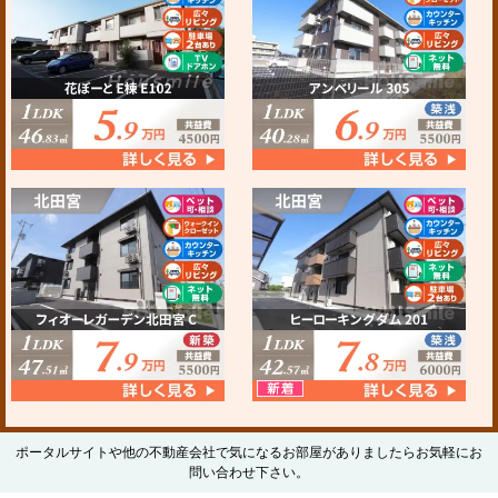
ポータルサイトや他の不動産会社で気になるお部屋がありましたらお気軽にお
問い合わせ下さい。