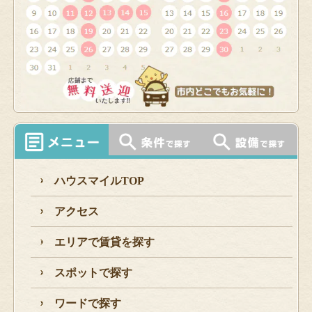
ハウスマイルTOP
アクセス
エリアで賃貸を探す
スポットで探す
ワードで探す