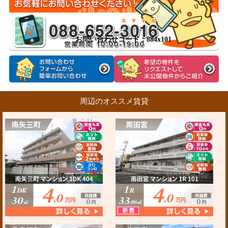
お問い合わせコード：884x101
周辺のオススメ賃貸