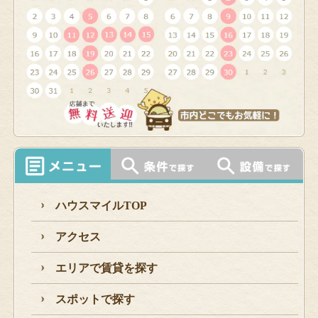
ハウスマイルTOP
アクセス
エリアで賃貸を探す
スポットで探す