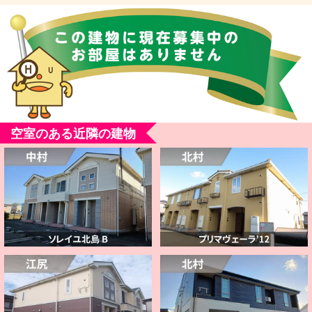
空室のある近隣の建物