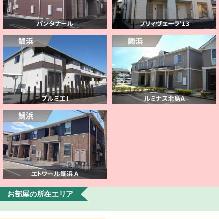
お部屋の所在エリア