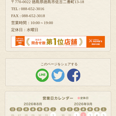
〒770-0022 徳島県徳島市佐古二番町13-18
TEL : 088-652-3016
FAX : 088-652-3018
営業時間：10:00～19:00
定休日：水曜日
このページをシェアする