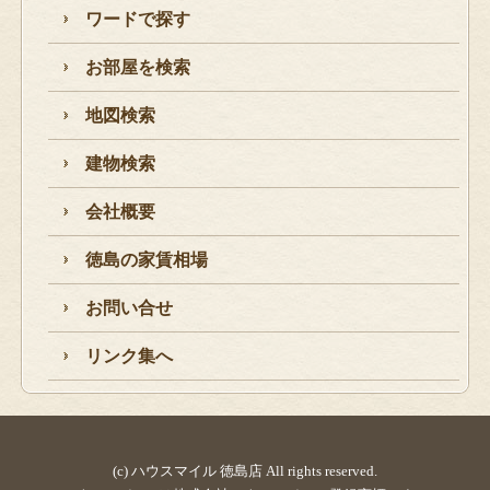
ワードで探す
お部屋を検索
地図検索
建物検索
会社概要
徳島の家賃相場
お問い合せ
リンク集へ
(c) ハウスマイル 徳島店 All rights reserved.