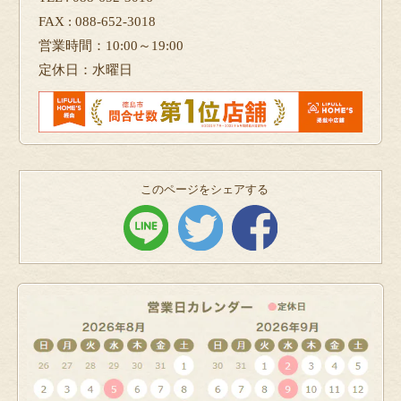
FAX : 088-652-3018
営業時間：10:00～19:00
定休日：水曜日
このページをシェアする