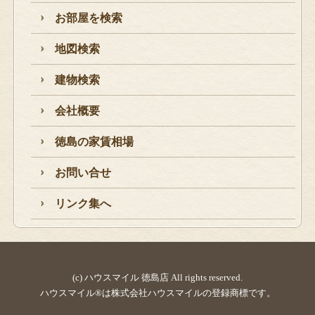
お部屋を検索
地図検索
建物検索
会社概要
徳島の家賃相場
お問い合せ
リンク集へ
(c) ハウスマイル 徳島店 All rights reserved.
ハウスマイル®は株式会社ハウスマイルの登録商標です。