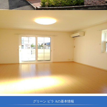
グリーン ビラ Aの基本情報