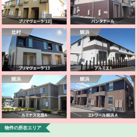
物件の所在エリア