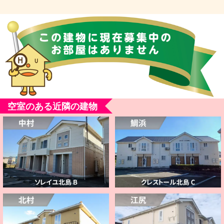
空室のある近隣の建物