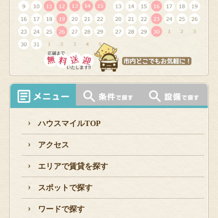
ハウスマイルTOP
アクセス
エリアで賃貸を探す
スポットで探す
ワードで探す