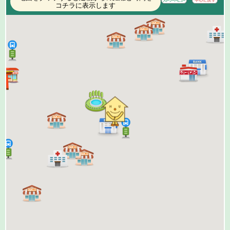
コチラに表示します