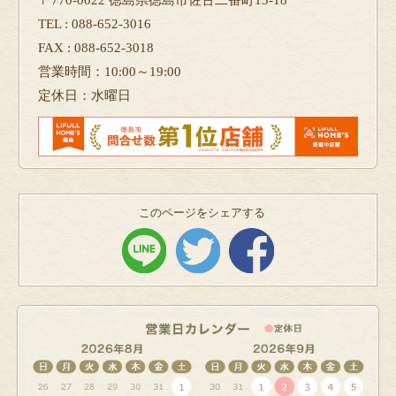
TEL : 088-652-3016
FAX : 088-652-3018
営業時間：10:00～19:00
定休日：水曜日
このページをシェアする