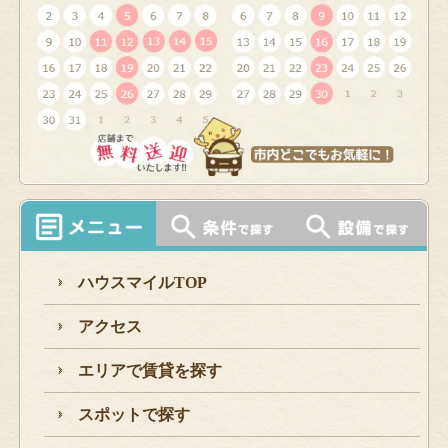
ハウスマイルTOP
アクセス
エリアで賃貸を探す
スポットで探す