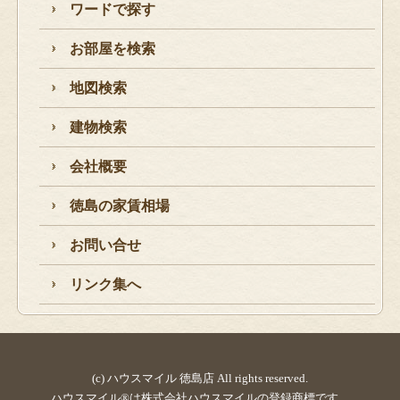
ワードで探す
お部屋を検索
地図検索
建物検索
会社概要
徳島の家賃相場
お問い合せ
リンク集へ
(c) ハウスマイル 徳島店 All rights reserved.
ハウスマイル®は株式会社ハウスマイルの登録商標です。