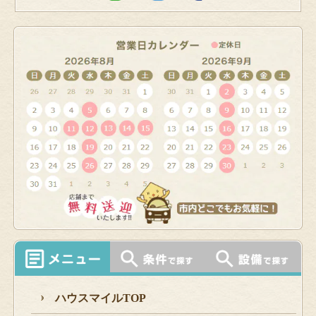
ハウスマイルTOP