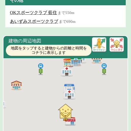
その他
OKスポーツクラブ 藍住
まで550m
あいずみスポーツクラブ
まで690m
建物の周辺地図
地図をタップすると建物からの距離と時間を
コチラに表示します