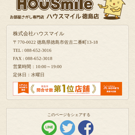
株式会社ハウスマイル
〒770-0022 徳島県徳島市佐古二番町13-18
TEL : 088-652-3016
FAX : 088-652-3018
営業時間：10:00～19:00
定休日：水曜日
このページをシェアする