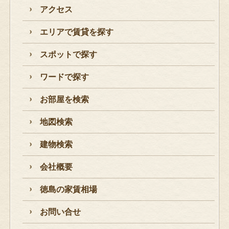
アクセス
エリアで賃貸を探す
スポットで探す
ワードで探す
お部屋を検索
地図検索
建物検索
会社概要
徳島の家賃相場
お問い合せ