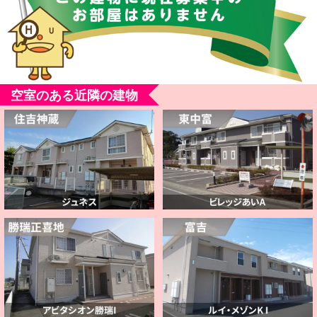
空室のある近隣の建物