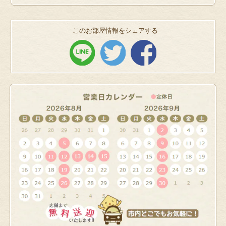
このお部屋情報をシェアする