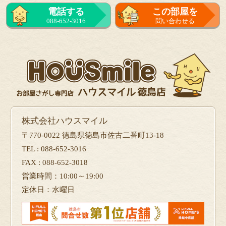
電話する
この部屋を
088-652-3016
問い合わせる
株式会社ハウスマイル
〒770-0022 徳島県徳島市佐古二番町13-18
TEL : 088-652-3016
FAX : 088-652-3018
営業時間：10:00～19:00
定休日：水曜日