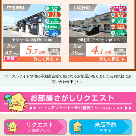
ポータルサイトや他の不動産会社で気になるお部屋がありましたらお気軽にお
問い合わせ下さい。
リクエスト
来店予約
お部屋さがし
をする