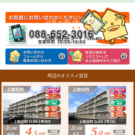
お問い合わせコード：533x403
周辺のオススメ賃貸