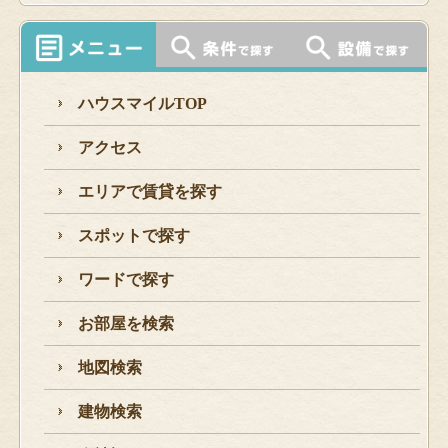
ハウスマイルTOP
アクセス
エリアで賃貸を探す
スポットで探す
ワードで探す
お部屋を検索
地図検索
建物検索