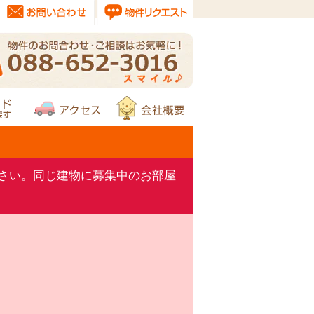
さい。同じ建物に募集中のお部屋