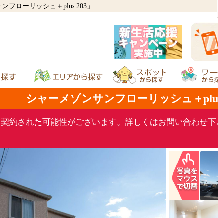
ローリッシュ＋plus 203」
シャーメゾンサンフローリッシュ＋plus 
に契約された可能性がございます。詳しくはお問い合わせ下