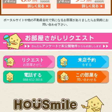
ポータルサイトや他の不動産会社で気になるお部屋がありましたらお気軽にお
問い合わせ下さい。
リクエスト
来店予約
お部屋さがし
をする
電話する
この部屋を
088-652-3016
問い合わせる