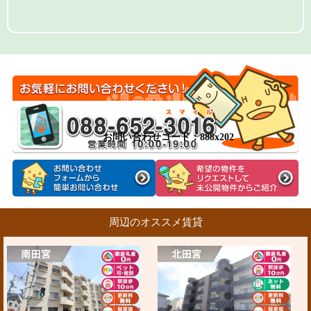
お問い合わせコード：888x202
周辺のオススメ賃貸