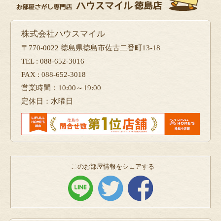
株式会社ハウスマイル
〒770-0022 徳島県徳島市佐古二番町13-18
TEL : 088-652-3016
FAX : 088-652-3018
営業時間：10:00～19:00
定休日：水曜日
このお部屋情報をシェアする