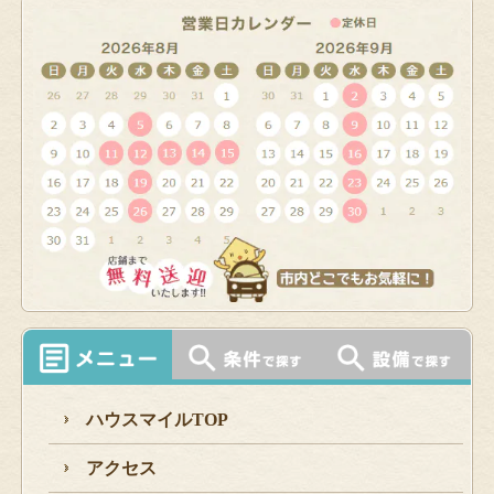
ハウスマイルTOP
アクセス