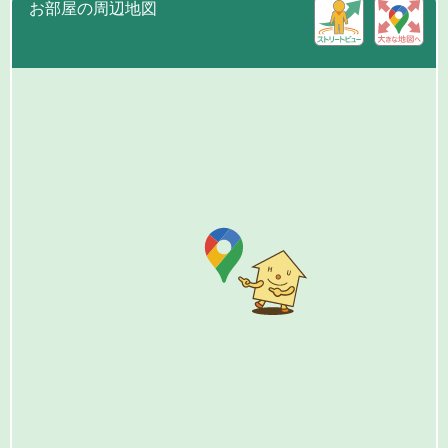
お部屋の周辺地図