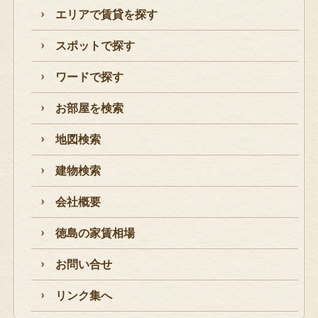
エリアで賃貸を探す
スポットで探す
ワードで探す
お部屋を検索
地図検索
建物検索
会社概要
徳島の家賃相場
お問い合せ
リンク集へ