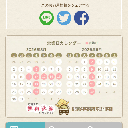
このお部屋情報をシェアする