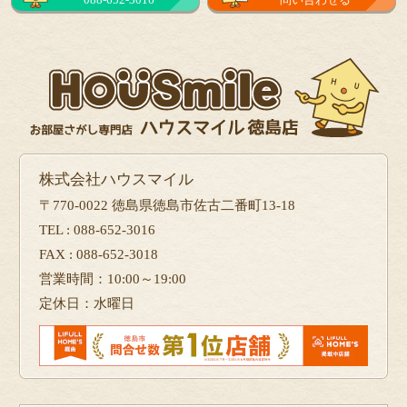
株式会社ハウスマイル
〒770-0022 徳島県徳島市佐古二番町13-18
TEL : 088-652-3016
FAX : 088-652-3018
営業時間：10:00～19:00
定休日：水曜日