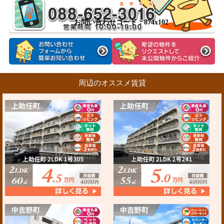
お問い合わせコード：874x102
周辺のオススメ賃貸