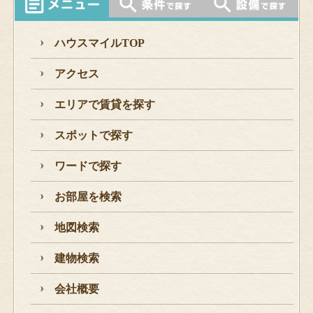
ハウスマイルTOP
アクセス
エリアで賃貸を探す
スポットで探す
ワードで探す
お部屋を検索
地図検索
建物検索
会社概要