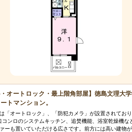
・オートロック・最上階角部屋】徳島文理大学
リートマンション。
は「オートロック」、「防犯カメラ」が設置されており
口コンロのシステムキッチン、追焚機能、浴室乾燥機な
ァーも置いていただける広さです。前方には高い建物が