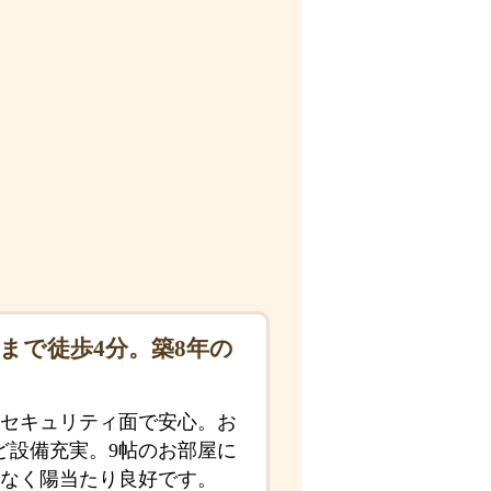
まで徒歩4分。築8年の
セキュリティ面で安心。お
ど設備充実。9帖のお部屋に
なく陽当たり良好です。