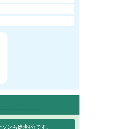
ーソンも徒歩4分です。