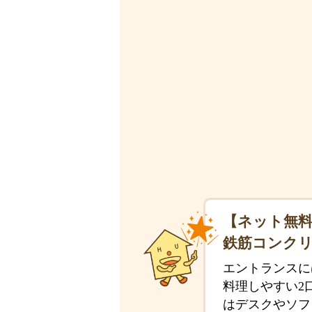
【ネット無料
鉄筋コンク
エントランスに
料理しやすい2
はデスクやソフ