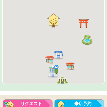
リクエスト
来店予約