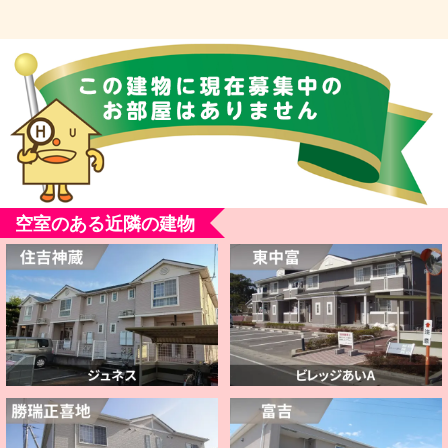
空室のある近隣の建物