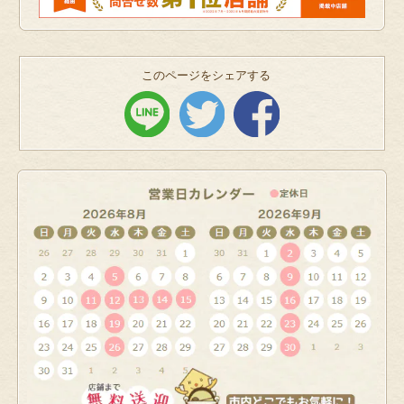
このページをシェアする