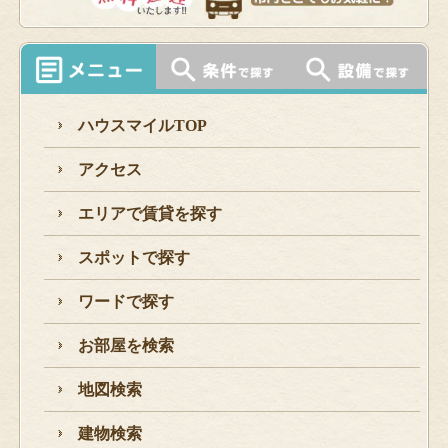
ハウスマイルTOP
アクセス
エリアで賃貸を探す
スポットで探す
ワードで探す
お部屋を検索
地図検索
建物検索