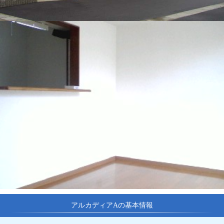
アルカディアAの基本情報