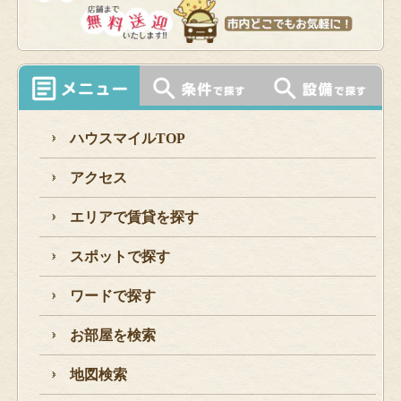
ハウスマイルTOP
アクセス
エリアで賃貸を探す
スポットで探す
ワードで探す
お部屋を検索
地図検索