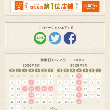
このページをシェアする