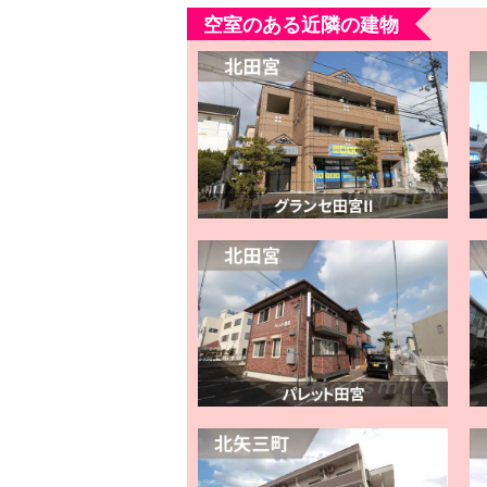
空室のある近隣の建物