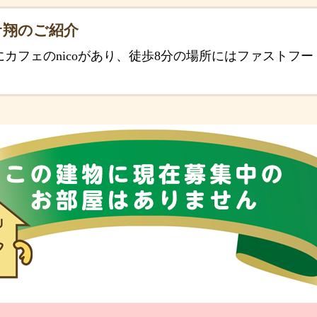
サ翔のご紹介
カフェのnicoがあり、徒歩8分の場所にはファストフード