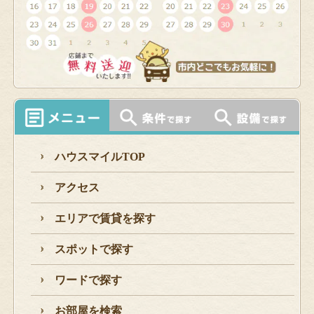
ハウスマイルTOP
アクセス
エリアで賃貸を探す
スポットで探す
ワードで探す
お部屋を検索