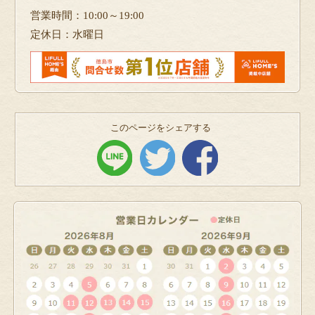
営業時間：10:00～19:00
定休日：水曜日
このページをシェアする