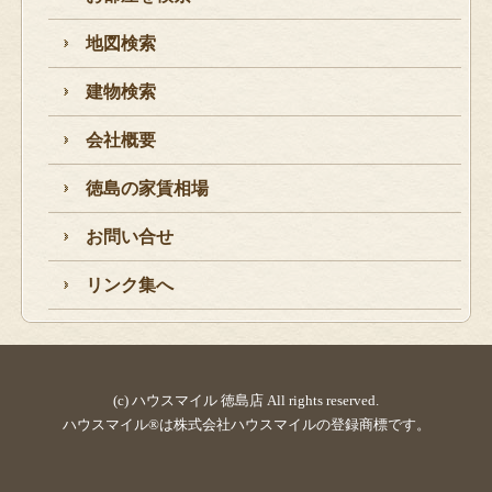
地図検索
建物検索
会社概要
徳島の家賃相場
お問い合せ
リンク集へ
(c) ハウスマイル 徳島店 All rights reserved.
ハウスマイル®は株式会社ハウスマイルの登録商標です。