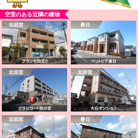
空室のある近隣の建物