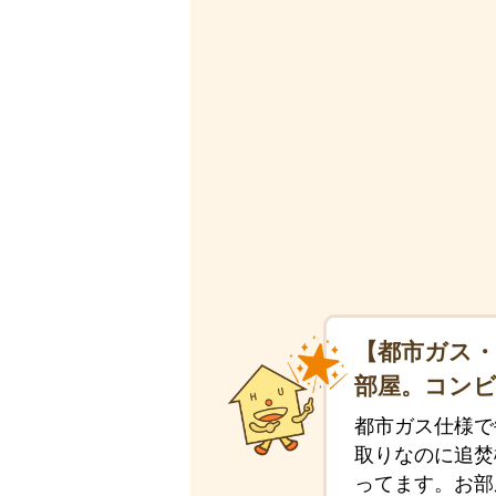
【都市ガス・
部屋。コンビ
都市ガス仕様で
取りなのに追焚
ってます。お部