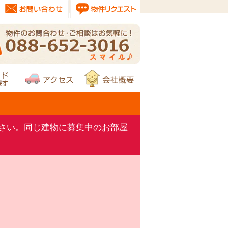
さい。同じ建物に募集中のお部屋