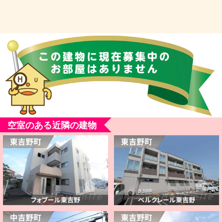
空室のある近隣の建物