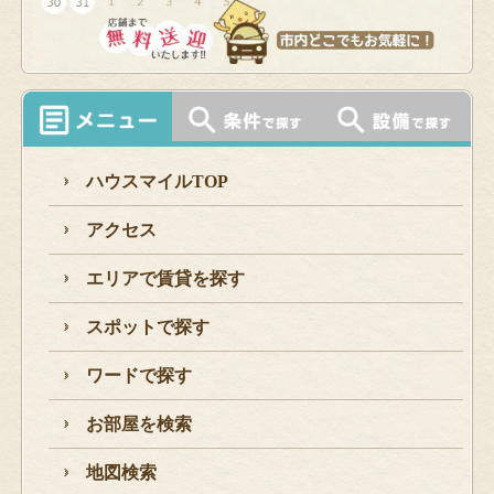
ハウスマイルTOP
アクセス
エリアで賃貸を探す
スポットで探す
ワードで探す
お部屋を検索
地図検索