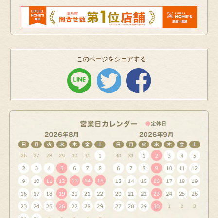
このページをシェアする