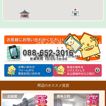
お問い合わせコード：273x104
周辺のオススメ賃貸