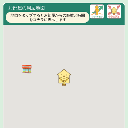
お部屋の周辺地図
地図をタップするとお部屋からの距離と時間
をコチラに表示します