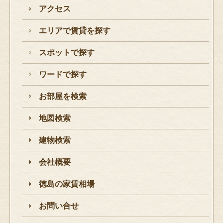
アクセス
エリアで賃貸を探す
スポットで探す
ワードで探す
お部屋を検索
地図検索
建物検索
会社概要
徳島の家賃相場
お問い合せ