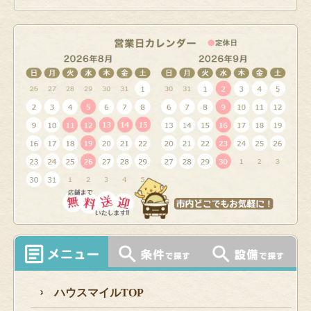
ハウスマイルTOP