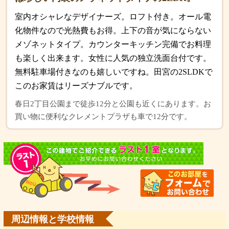
室内オシャレなデザイナーズ。ロフト付き。オール電
化物件なので光熱費もお得。上下の音が気にならない
メゾネットタイプ。カウンターキッチン完備でお料理
も楽しく出来ます。女性に人気の独立洗面台付です。
無料駐車場付きなのも嬉しいですね。田宮の2SLDKで
このお家賃はリーズナブルです。
春日2丁目公園まで徒歩12分と公園も近くにあります。お
買い物に便利なクレメントプラザも車で12分です。
周辺情報と学校情報