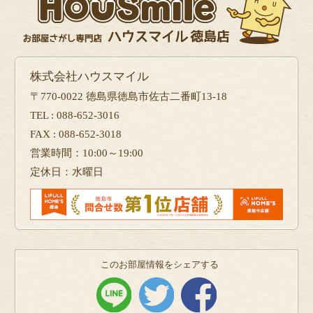
株式会社ハウスマイル
〒770-0022 徳島県徳島市佐古二番町13-18
TEL : 088-652-3016
FAX : 088-652-3018
営業時間：10:00～19:00
定休日：水曜日
このお部屋情報をシェアする