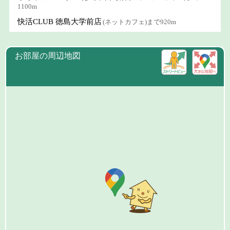
1100m
快活CLUB 徳島大学前店
(ネットカフェ)まで920m
お部屋の周辺地図