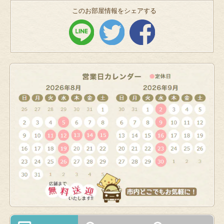
このお部屋情報をシェアする