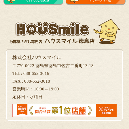
088-652-3016
問い合わせる
株式会社ハウスマイル
〒770-0022 徳島県徳島市佐古二番町13-18
TEL : 088-652-3016
FAX : 088-652-3018
営業時間：10:00～19:00
定休日：水曜日