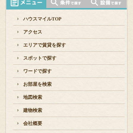
ハウスマイルTOP
アクセス
エリアで賃貸を探す
スポットで探す
ワードで探す
お部屋を検索
地図検索
建物検索
会社概要