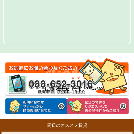
お問い合わせコード：2254x302
周辺のオススメ賃貸