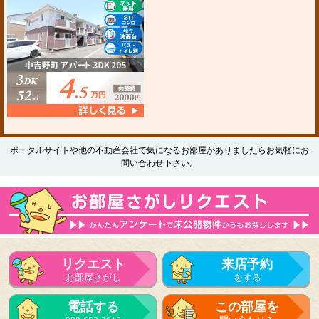
ポータルサイトや他の不動産会社で気になるお部屋がありましたらお気軽にお
問い合わせ下さい。
リクエスト
来店予約
お部屋さがし
をする
電話する
この部屋を