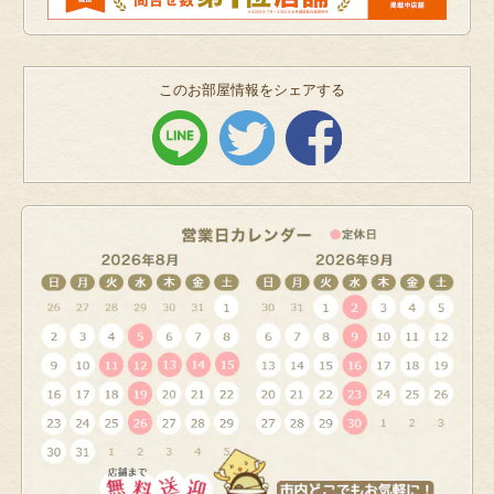
このお部屋情報をシェアする