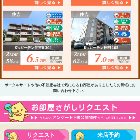
ポータルサイトや他の不動産会社で気になるお部屋がありましたらお気軽にお
問い合わせ下さい。
リクエスト
来店予約