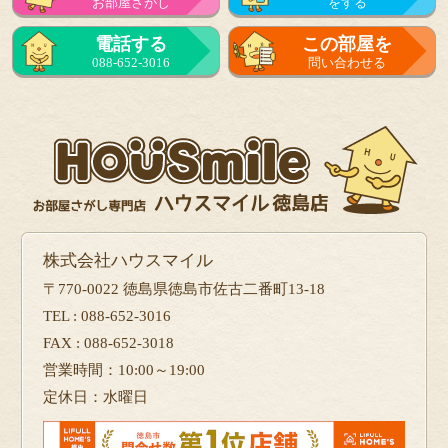
お部屋さがし
をする
電話する
この部屋を
088-652-3016
問い合わせる
株式会社ハウスマイル
〒770-0022 徳島県徳島市佐古二番町13-18
TEL : 088-652-3016
FAX : 088-652-3018
営業時間：10:00～19:00
定休日：水曜日