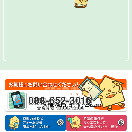
お問い合わせコード：2245x303