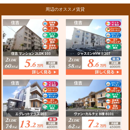
周辺のオススメ賃貸