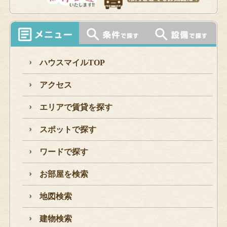
ハウスマイルTOP
アクセス
エリアで賃貸を探す
スポットで探す
ワードで探す
お部屋を検索
地図検索
建物検索