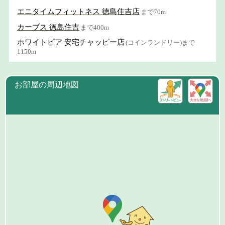
エニタイムフィットネス 徳島住吉店
まで70m
カーブス 徳島住吉
まで400m
ホワイトピア 安宅チャッピー店
(コインランドリー)まで
1150m
お部屋の周辺地図