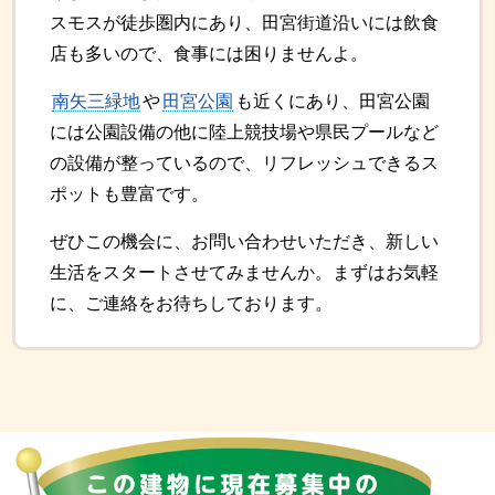
スモスが徒歩圏内にあり、田宮街道沿いには飲食
店も多いので、食事には困りませんよ。
南矢三緑地
や
田宮公園
も近くにあり、田宮公園
には公園設備の他に陸上競技場や県民プールなど
の設備が整っているので、リフレッシュできるス
ポットも豊富です。
ぜひこの機会に、お問い合わせいただき、新しい
生活をスタートさせてみませんか。まずはお気軽
に、ご連絡をお待ちしております。