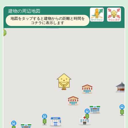
建物の周辺地図
地図をタップすると建物からの距離と時間を
コチラに表示します