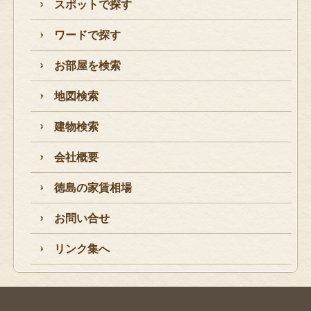
スポットで探す
ワードで探す
お部屋を検索
地図検索
建物検索
会社概要
徳島の家賃相場
お問い合せ
リンク集へ