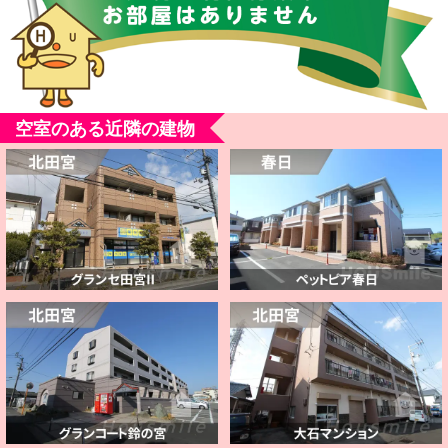
空室のある近隣の建物