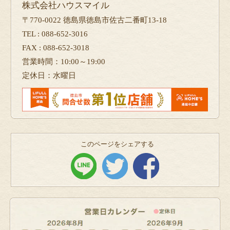
株式会社ハウスマイル
〒770-0022 徳島県徳島市佐古二番町13-18
TEL : 088-652-3016
FAX : 088-652-3018
営業時間：10:00～19:00
定休日：水曜日
このページをシェアする