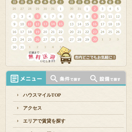
ハウスマイルTOP
アクセス
エリアで賃貸を探す