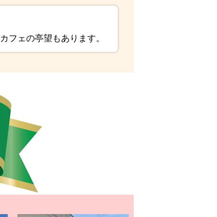
はカフェの亭望もあります。