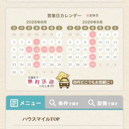
ハウスマイルTOP