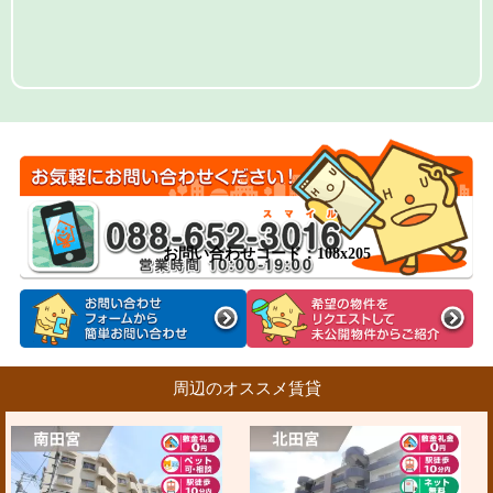
お問い合わせコード：108x205
周辺のオススメ賃貸