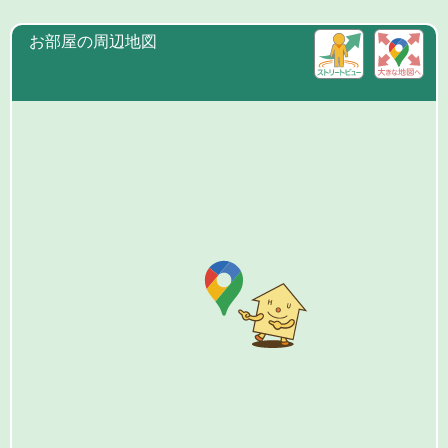
お部屋の周辺地図