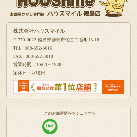
株式会社ハウスマイル
〒770-0022 徳島県徳島市佐古二番町13-18
TEL : 088-652-3016
FAX : 088-652-3018
営業時間：10:00～19:00
定休日：水曜日
このお部屋情報をシェアする