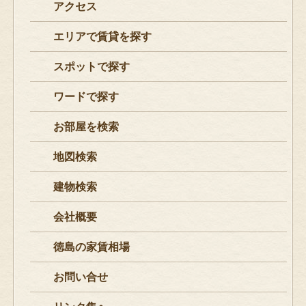
アクセス
エリアで賃貸を探す
スポットで探す
ワードで探す
お部屋を検索
地図検索
建物検索
会社概要
徳島の家賃相場
お問い合せ