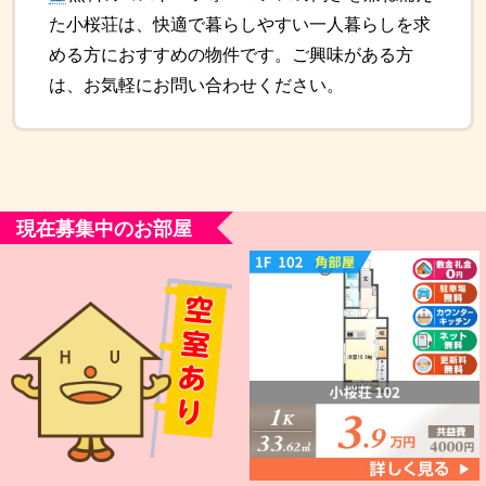
た小桜荘は、快適で暮らしやすい一人暮らしを求
める方におすすめの物件です。ご興味がある方
は、お気軽にお問い合わせください。
現在募集中のお部屋