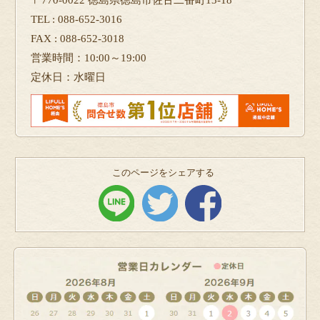
〒770-0022 徳島県徳島市佐古二番町13-18
TEL : 088-652-3016
FAX : 088-652-3018
営業時間：10:00～19:00
定休日：水曜日
このページをシェアする