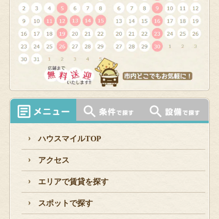
ハウスマイルTOP
アクセス
エリアで賃貸を探す
スポットで探す