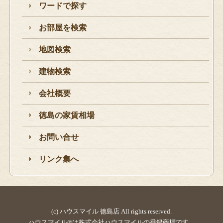
ワードで探す
お部屋を検索
地図検索
建物検索
会社概要
徳島の家賃相場
お問い合せ
リンク集へ
(c) ハウスマイル 徳島店 All rights reserved.
ハウスマイル®は株式会社ハウスマイルの登録商標です。