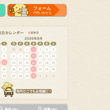
フォーム
で問い合せる