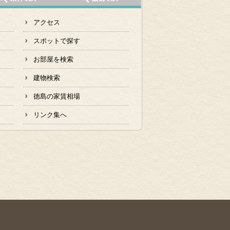
アクセス
スポットで探す
お部屋を検索
建物検索
徳島の家賃相場
リンク集へ