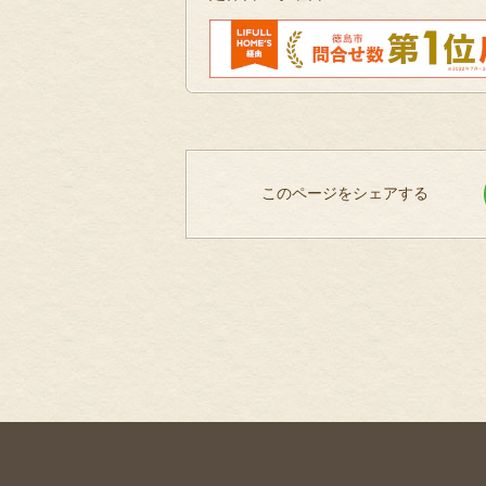
このページをシェアする