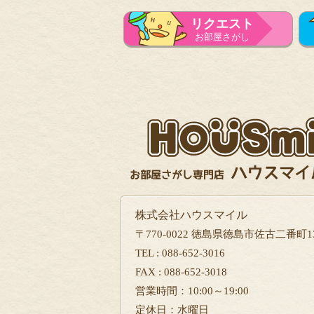
リクエスト
お部屋さがし
株式会社ハウスマイル
〒770-0022 徳島県徳島市佐古二番町13
TEL : 088-652-3016
FAX : 088-652-3018
営業時間：10:00～19:00
定休日：水曜日