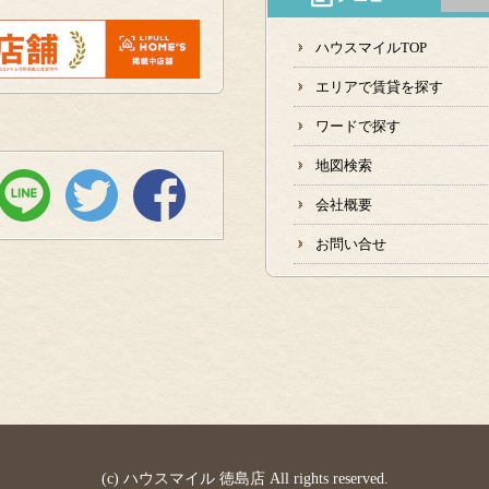
ハウスマイルTOP
エリアで賃貸を探す
ワードで探す
地図検索
会社概要
お問い合せ
(c) ハウスマイル 徳島店 All rights reserved.