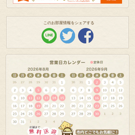
このお部屋情報をシェアする