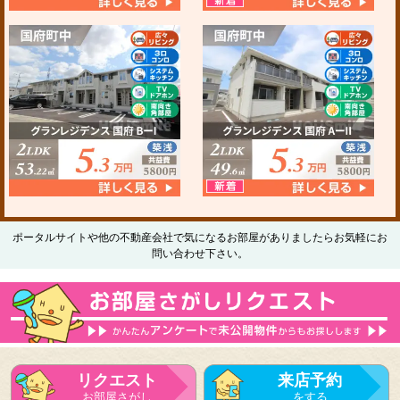
ポータルサイトや他の不動産会社で気になるお部屋がありましたらお気軽にお
問い合わせ下さい。
リクエスト
来店予約
お部屋さがし
をする