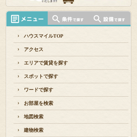
ハウスマイルTOP
アクセス
エリアで賃貸を探す
スポットで探す
ワードで探す
お部屋を検索
地図検索
建物検索