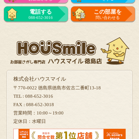
電話する
この部屋を
088-652-3016
問い合わせる
株式会社ハウスマイル
〒770-0022 徳島県徳島市佐古二番町13-18
TEL : 088-652-3016
FAX : 088-652-3018
営業時間：10:00～19:00
定休日：水曜日