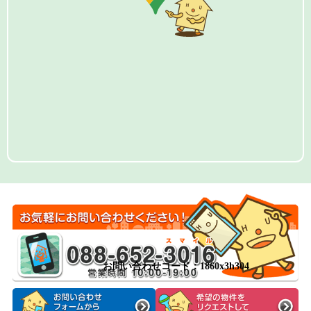
お問い合わせコード：1860x3h304