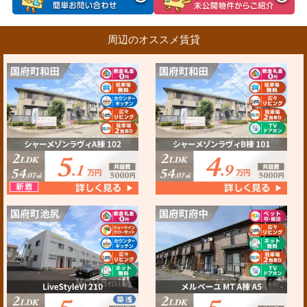
周辺のオススメ賃貸