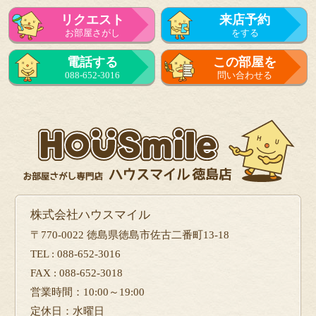
リクエスト
来店予約
お部屋さがし
をする
電話する
この部屋を
088-652-3016
問い合わせる
株式会社ハウスマイル
〒770-0022 徳島県徳島市佐古二番町13-18
TEL : 088-652-3016
FAX : 088-652-3018
営業時間：10:00～19:00
定休日：水曜日