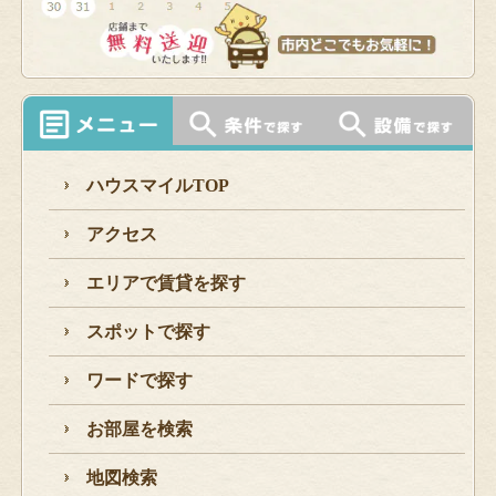
ハウスマイルTOP
アクセス
エリアで賃貸を探す
スポットで探す
ワードで探す
お部屋を検索
地図検索