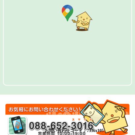
お問い合わせコード：7336x105