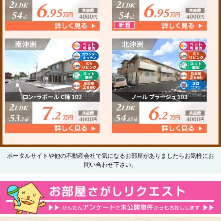
ポータルサイトや他の不動産会社で気になるお部屋がありましたらお気軽にお
問い合わせ下さい。