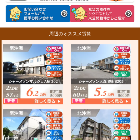
周辺のオススメ賃貸