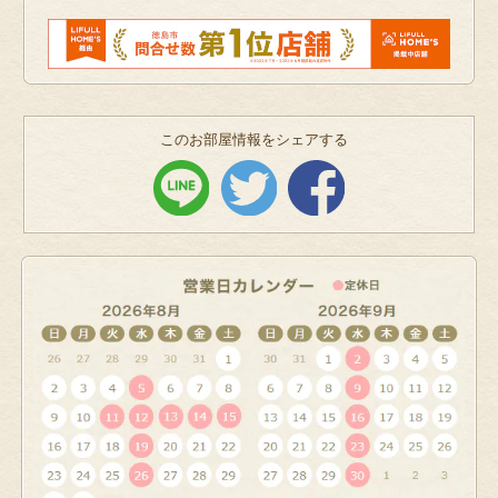
このお部屋情報をシェアする