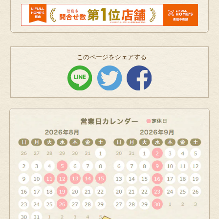
このページをシェアする