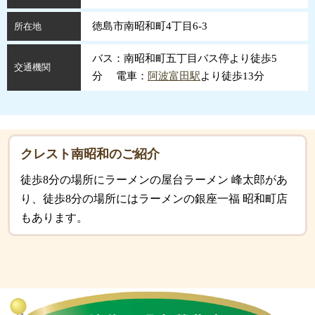
徳島市南昭和町4丁目6-3
所在地
バス：南昭和町五丁目バス停より徒歩5
交通機関
分 電車：
阿波富田駅
より徒歩13分
クレスト南昭和のご紹介
徒歩8分の場所にラーメンの屋台ラーメン 峰太郎があ
り、徒歩8分の場所にはラーメンの銀座一福 昭和町店
もあります。