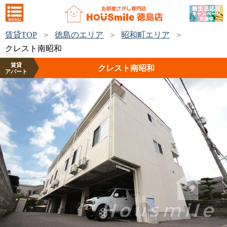
賃貸TOP
徳島のエリア
昭和町エリア
クレスト南昭和
賃貸
クレスト南昭和
アパート