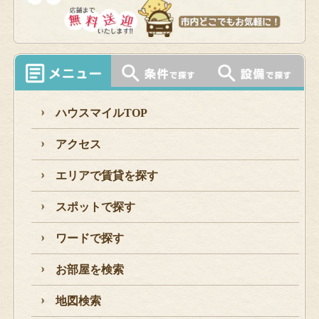
ハウスマイルTOP
アクセス
エリアで賃貸を探す
スポットで探す
ワードで探す
お部屋を検索
地図検索