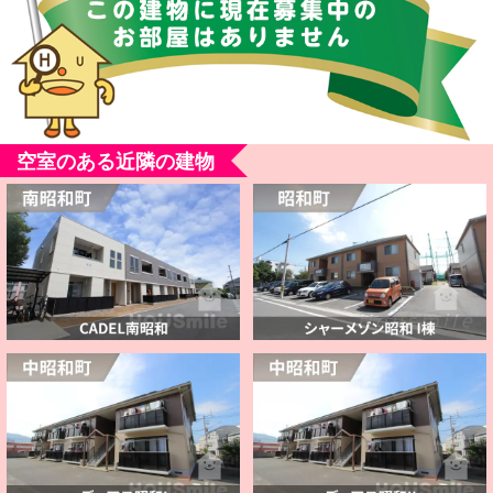
空室のある近隣の建物