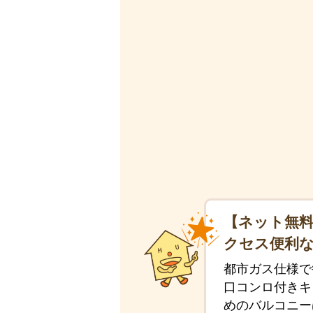
【ネット無料
クセス便利
都市ガス仕様で
口コンロ付きキ
めのバルコニー