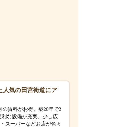
た人気の田宮街道にア
の賃料がお得。築20年で2
便利な設備が充実。少し広
・スーパーなどお店が色々