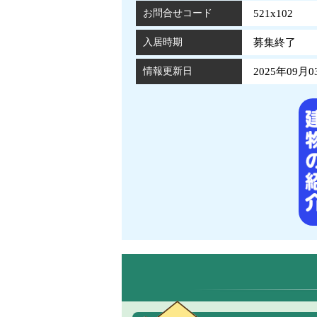
お問合せコード
521x102
入居時期
募集終了
情報更新日
2025年09月0