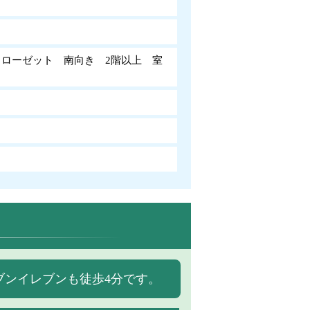
ローゼット 南向き 2階以上 室
ブンイレブンも徒歩4分です。