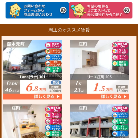
周辺のオススメ賃貸