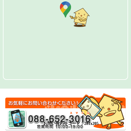
お問い合わせコード：281x205