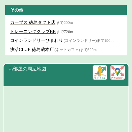
その他
カーブス 徳島タクト店
まで600m
トレーニングクラブBB
まで720m
コインランドリーひまわり
(コインランドリー)まで190m
快活CLUB 徳島蔵本店
(ネットカフェ)まで320m
お部屋の周辺地図