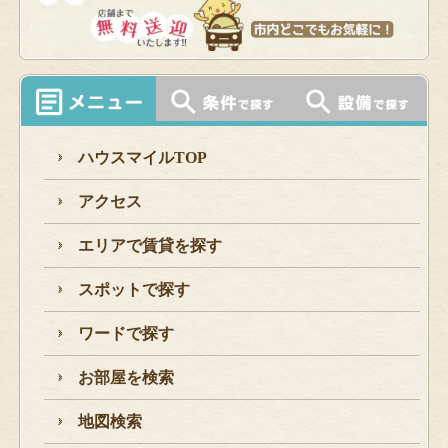
ハウスマイルTOP
アクセス
エリアで賃貸を探す
スポットで探す
ワードで探す
お部屋を検索
地図検索