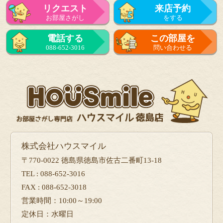
リクエスト
来店予約
お部屋さがし
をする
電話する
この部屋を
088-652-3016
問い合わせる
株式会社ハウスマイル
〒770-0022 徳島県徳島市佐古二番町13-18
TEL : 088-652-3016
FAX : 088-652-3018
営業時間：10:00～19:00
定休日：水曜日