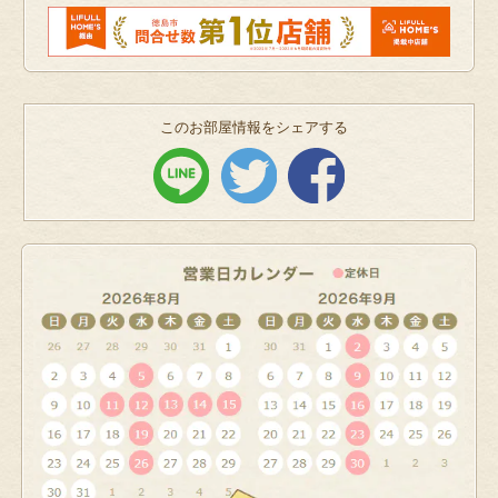
このお部屋情報をシェアする