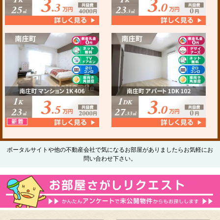
ポータルサイトや他の不動産会社で気になるお部屋がありましたらお気軽にお
問い合わせ下さい。