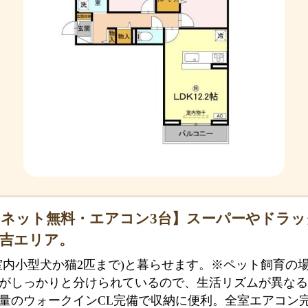
ネット無料・エアコン3台】スーパーやドラッ
住吉エリア。
室内小型犬か猫2匹まで)と暮らせます。※ペット飼育の
がしっかりと分けられているので、生活リズムが異なる
量のウォークインCL完備で収納に便利。全室エアコン