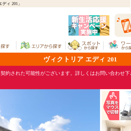
ィ 201」
ヴィクトリア エディ 201
に契約された可能性がございます。詳しくはお問い合わせ下