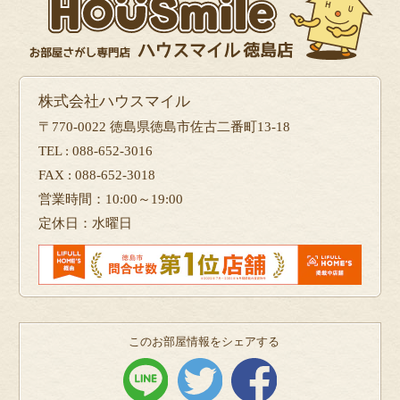
株式会社ハウスマイル
〒770-0022 徳島県徳島市佐古二番町13-18
TEL : 088-652-3016
FAX : 088-652-3018
営業時間：10:00～19:00
定休日：水曜日
このお部屋情報をシェアする