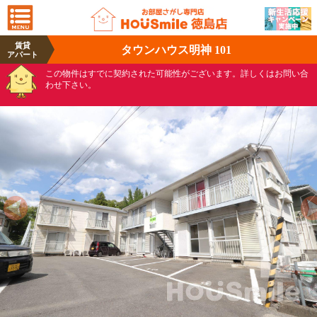
賃貸
タウンハウス明神 101
アパート
この物件はすでに契約された可能性がございます。詳しくはお問い合
わせ下さい。