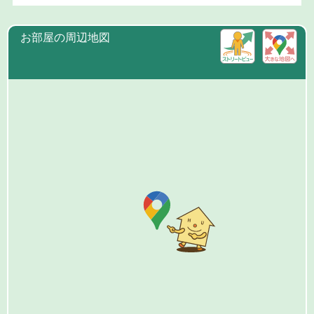
お部屋の周辺地図