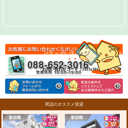
お問い合わせコード：2223x101
周辺のオススメ賃貸