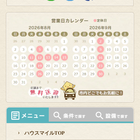
ハウスマイルTOP