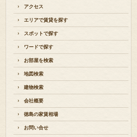
アクセス
エリアで賃貸を探す
スポットで探す
ワードで探す
お部屋を検索
地図検索
建物検索
会社概要
徳島の家賃相場
お問い合せ