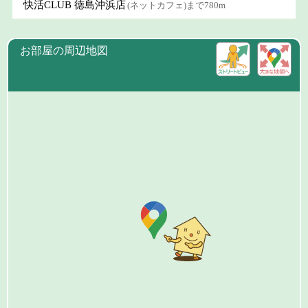
快活CLUB 徳島沖浜店
(ネットカフェ)まで780m
お部屋の周辺地図