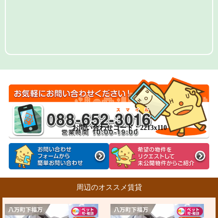
お問い合わせコード：2213x110
周辺のオススメ賃貸