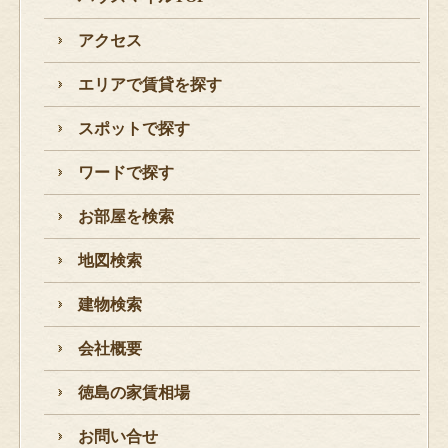
アクセス
エリアで賃貸を探す
スポットで探す
ワードで探す
お部屋を検索
地図検索
建物検索
会社概要
徳島の家賃相場
お問い合せ