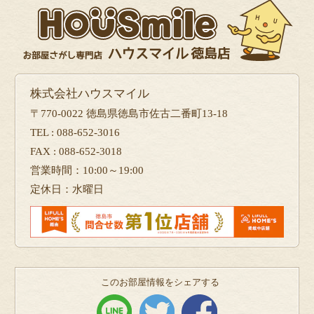
株式会社ハウスマイル
〒770-0022 徳島県徳島市佐古二番町13-18
TEL : 088-652-3016
FAX : 088-652-3018
営業時間：10:00～19:00
定休日：水曜日
このお部屋情報をシェアする