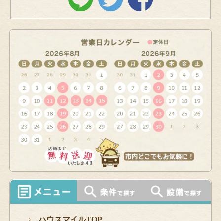
ハウスマイルTOP