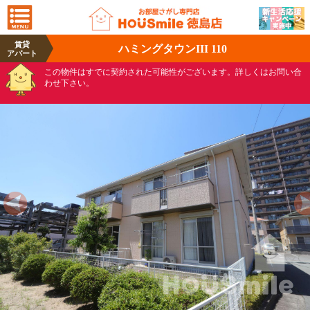
賃貸
ハミングタウンIII 110
アパート
この物件はすでに契約された可能性がございます。詳しくはお問い合
わせ下さい。