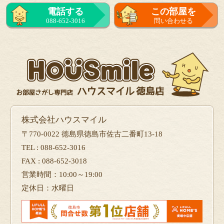
電話する
この部屋を
088-652-3016
問い合わせる
株式会社ハウスマイル
〒770-0022 徳島県徳島市佐古二番町13-18
TEL : 088-652-3016
FAX : 088-652-3018
営業時間：10:00～19:00
定休日：水曜日