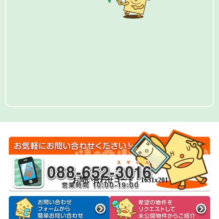
お問い合わせコード：1631x201