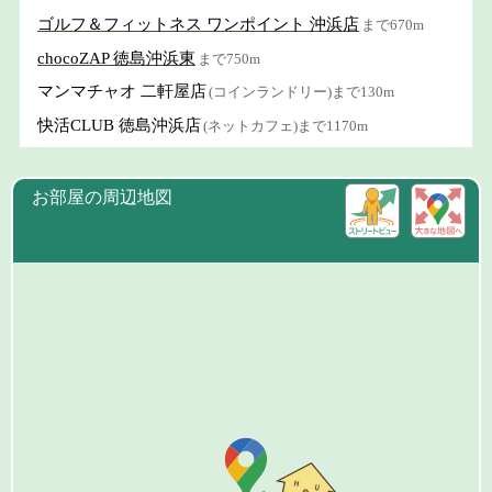
ゴルフ＆フィットネス ワンポイント 沖浜店
まで670m
chocoZAP 徳島沖浜東
まで750m
マンマチャオ 二軒屋店
(コインランドリー)まで130m
快活CLUB 徳島沖浜店
(ネットカフェ)まで1170m
お部屋の周辺地図