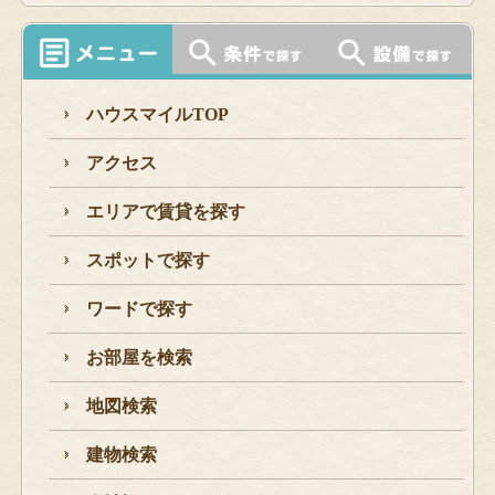
ハウスマイルTOP
アクセス
エリアで賃貸を探す
スポットで探す
ワードで探す
お部屋を検索
地図検索
建物検索