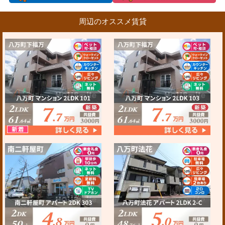
周辺のオススメ賃貸