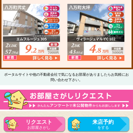
ポータルサイトや他の不動産会社で気になるお部屋がありましたらお気軽にお
問い合わせ下さい。
リクエスト
来店予約
お部屋さがし
をする