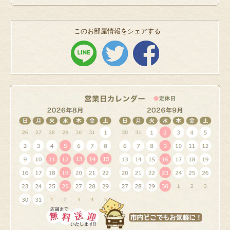
このお部屋情報をシェアする