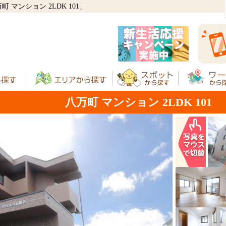
マンション 2LDK 101」
八万町 マンション 2LDK 101