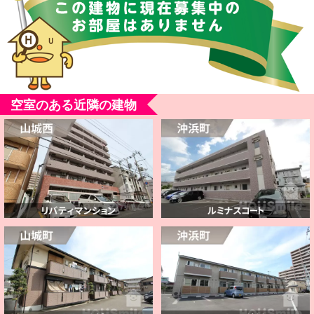
空室のある近隣の建物