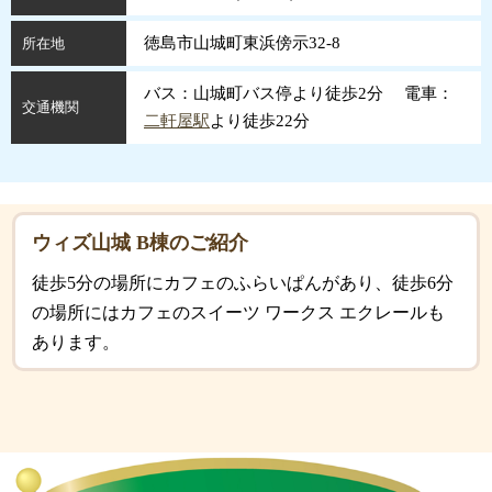
徳島市山城町東浜傍示32-8
所在地
バス：山城町バス停より徒歩2分 電車：
交通機関
二軒屋駅
より徒歩22分
ウィズ山城 B棟のご紹介
徒歩5分の場所にカフェのふらいぱんがあり、徒歩6分
の場所にはカフェのスイーツ ワークス エクレールも
あります。