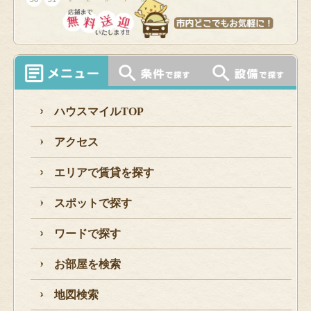
ハウスマイルTOP
アクセス
エリアで賃貸を探す
スポットで探す
ワードで探す
お部屋を検索
地図検索