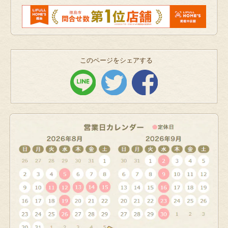
このページをシェアする