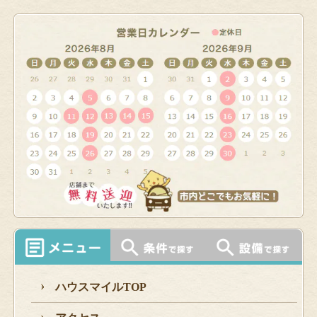
ハウスマイルTOP