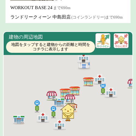
WORKOUT BASE 24
まで690m
ランドリークィーン 中島田店
(コインランドリー)まで690m
建物の周辺地図
地図をタップすると建物からの距離と時間を
コチラに表示します