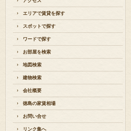
アクセス
エリアで賃貸を探す
スポットで探す
ワードで探す
お部屋を検索
地図検索
建物検索
会社概要
徳島の家賃相場
お問い合せ
リンク集へ