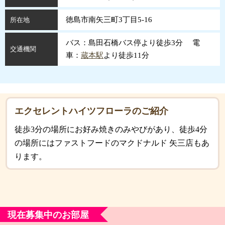
徳島市南矢三町3丁目5-16
所在地
バス：島田石橋バス停より徒歩3分 電
交通機関
車：
蔵本駅
より徒歩11分
エクセレントハイツフローラのご紹介
徒歩3分の場所にお好み焼きのみやびがあり、徒歩4分
の場所にはファストフードのマクドナルド 矢三店もあ
ります。
現在募集中のお部屋