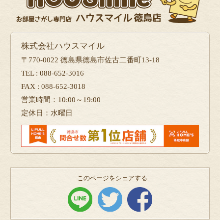
株式会社ハウスマイル
〒770-0022 徳島県徳島市佐古二番町13-18
TEL : 088-652-3016
FAX : 088-652-3018
営業時間：10:00～19:00
定休日：水曜日
このページをシェアする