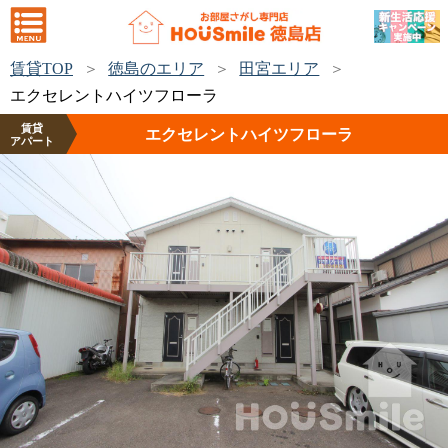
賃貸TOP
徳島のエリア
田宮エリア
エクセレントハイツフローラ
賃貸
エクセレントハイツフローラ
アパート