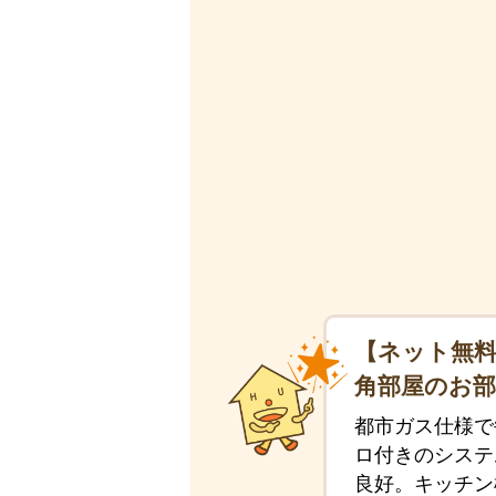
【ネット無料
角部屋のお
都市ガス仕様で
ロ付きのシステ
良好。キッチン