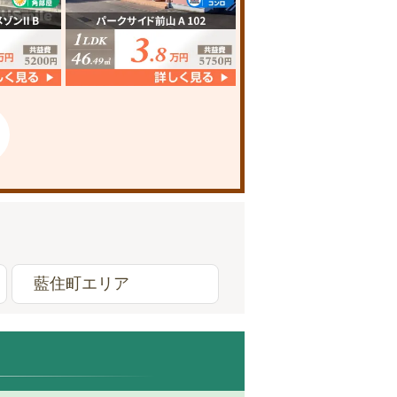
藍住町エリア