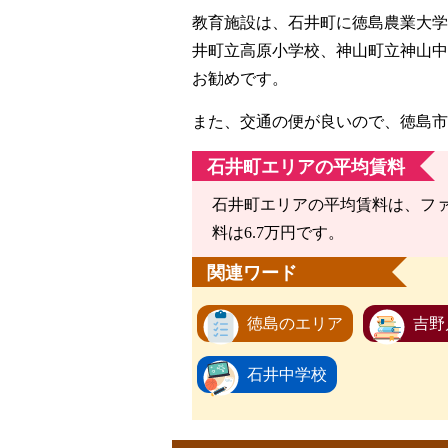
教育施設は、石井町に徳島農業大学
井町立高原小学校、神山町立神山中
お勧めです。
また、交通の便が良いので、徳島市
石井町エリアの平均賃料
石井町エリアの平均賃料は、ファミ
料は6.7万円です。
関連ワード
徳島のエリア
吉野
石井中学校