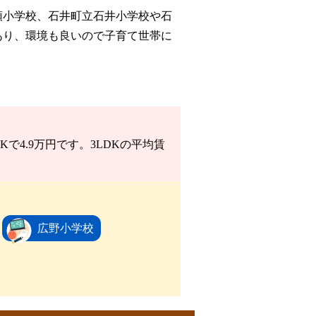
領小学校、石井町立石井小学校や石
あり、環境も良いので子育て世帯に
で4.9万円です。3LDKの平均賃
広野小学校