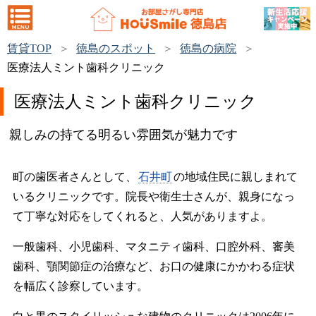
賃貸TOP
徳島のスポット
徳島の病院
医療法人ミント歯科クリニック
医療法人ミント歯科クリニック
親しみの持てる明るい雰囲気が魅力です
町の歯医者さんとして、
石井町
の地域住民に親しまれて
いるクリニックです。院長や衛生士さんが、親身になっ
て丁寧な対応をしてくれると、人気がありますよ。
一般歯科、小児歯科、マタニティ歯科、口腔外科、審美
歯科、顎関節症の治療など、お口の健康にかかわる症状
を幅広く診察しています。