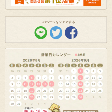
このページをシェアする