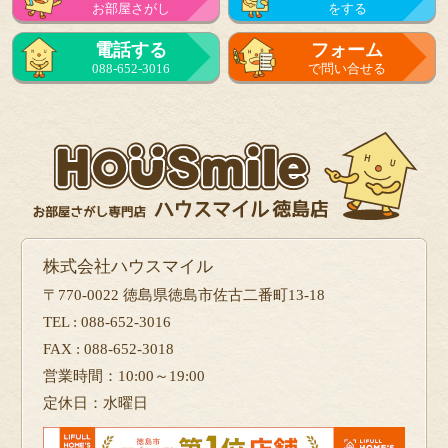
お部屋さがし
をする
電話する
フォーム
088-652-3016
で問い合せる
株式会社ハウスマイル
〒770-0022 徳島県徳島市佐古二番町13-18
TEL : 088-652-3016
FAX : 088-652-3018
営業時間：10:00～19:00
定休日：水曜日