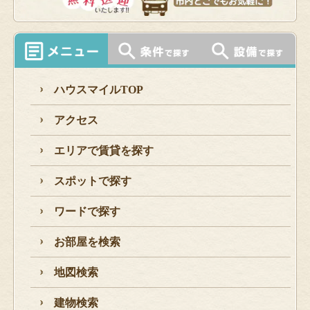
ハウスマイルTOP
アクセス
エリアで賃貸を探す
スポットで探す
ワードで探す
お部屋を検索
地図検索
建物検索