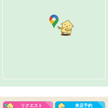
リクエスト
来店予約