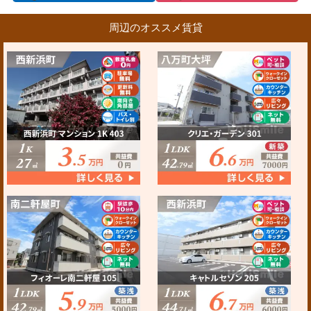
周辺のオススメ賃貸