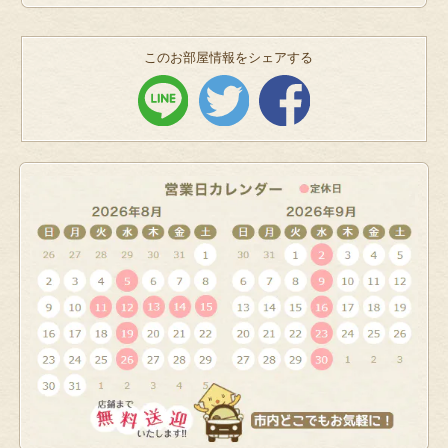
このお部屋情報をシェアする