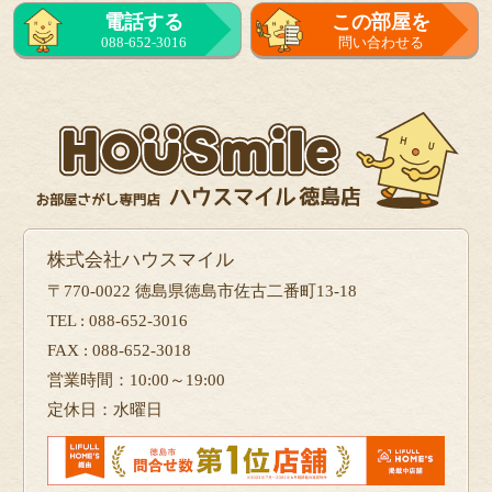
電話する
この部屋を
088-652-3016
問い合わせる
株式会社ハウスマイル
〒770-0022 徳島県徳島市佐古二番町13-18
TEL : 088-652-3016
FAX : 088-652-3018
営業時間：10:00～19:00
定休日：水曜日