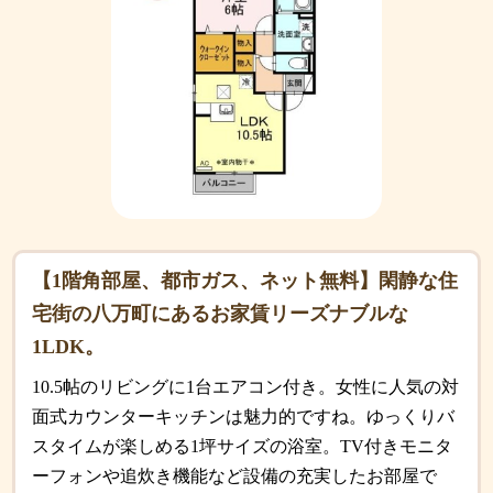
【1階角部屋、都市ガス、ネット無料】閑静な住
宅街の八万町にあるお家賃リーズナブルな
1LDK。
10.5帖のリビングに1台エアコン付き。女性に人気の対
面式カウンターキッチンは魅力的ですね。ゆっくりバ
スタイムが楽しめる1坪サイズの浴室。TV付きモニタ
ーフォンや追炊き機能など設備の充実したお部屋で