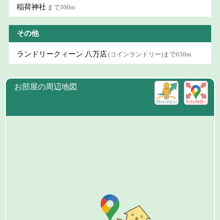
稲荷神社
まで300m
その他
ランドリークィーン 八万店
(コインランドリー)まで650m
お部屋の周辺地図