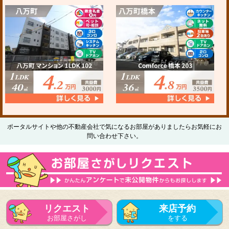
ポータルサイトや他の不動産会社で気になるお部屋がありましたらお気軽にお
問い合わせ下さい。
リクエスト
来店予約
お部屋さがし
をする