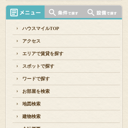
ハウスマイルTOP
アクセス
エリアで賃貸を探す
スポットで探す
ワードで探す
お部屋を検索
地図検索
建物検索