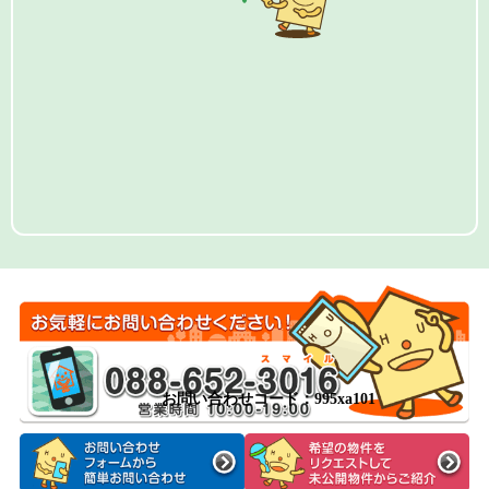
お問い合わせコード：995xa101