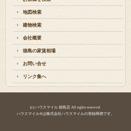
地図検索
建物検索
会社概要
徳島の家賃相場
お問い合せ
リンク集へ
(c) ハウスマイル 徳島店 All rights reserved.
ハウスマイル®は株式会社ハウスマイルの登録商標です。