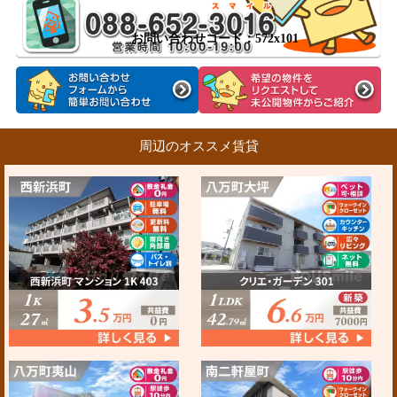
お問い合わせコード：572x101
周辺のオススメ賃貸