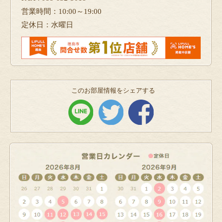
営業時間：10:00～19:00
定休日：水曜日
このお部屋情報をシェアする