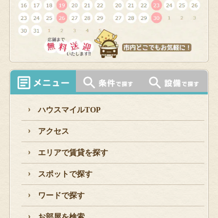
ハウスマイルTOP
アクセス
エリアで賃貸を探す
スポットで探す
ワードで探す
お部屋を検索