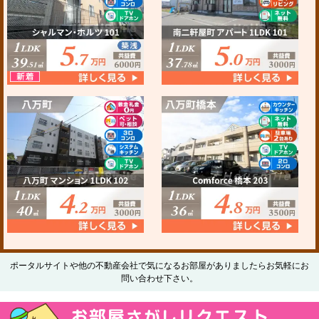
ポータルサイトや他の不動産会社で気になるお部屋がありましたらお気軽にお
問い合わせ下さい。