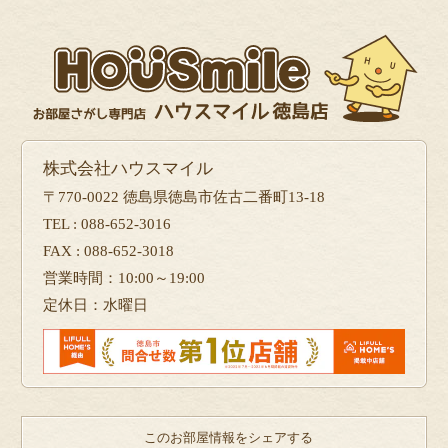
株式会社ハウスマイル
〒770-0022 徳島県徳島市佐古二番町13-18
TEL : 088-652-3016
FAX : 088-652-3018
営業時間：10:00～19:00
定休日：水曜日
このお部屋情報をシェアする