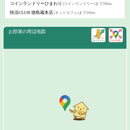
コインランドリーひまわり
(コインランドリー)まで380m
快活CLUB 徳島蔵本店
(ネットカフェ)まで590m
お部屋の周辺地図