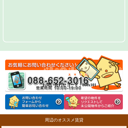
お問い合わせコード：860x101
周辺のオススメ賃貸