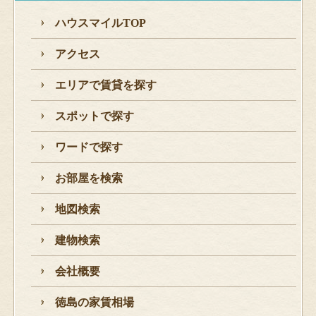
ハウスマイルTOP
アクセス
エリアで賃貸を探す
スポットで探す
ワードで探す
お部屋を検索
地図検索
建物検索
会社概要
徳島の家賃相場