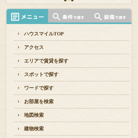
ハウスマイルTOP
アクセス
エリアで賃貸を探す
スポットで探す
ワードで探す
お部屋を検索
地図検索
建物検索