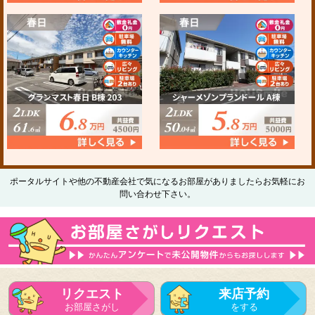
ポータルサイトや他の不動産会社で気になるお部屋がありましたらお気軽にお
問い合わせ下さい。
リクエスト
来店予約
お部屋さがし
をする