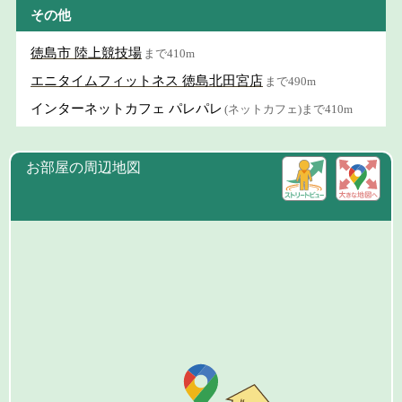
その他
徳島市 陸上競技場
まで410m
エニタイムフィットネス 徳島北田宮店
まで490m
インターネットカフェ パレパレ
(ネットカフェ)まで410m
お部屋の周辺地図