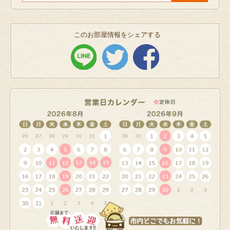
このお部屋情報をシェアする