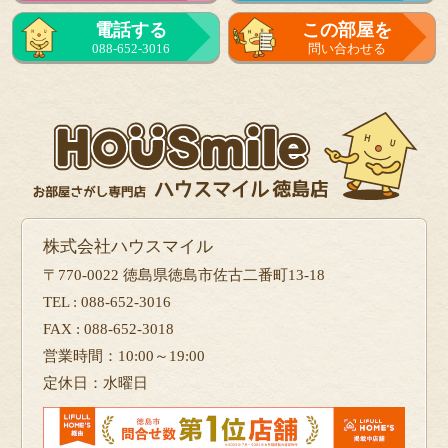
電話する
この部屋を
088-652-3016
問い合わせる
株式会社ハウスマイル
〒770-0022 徳島県徳島市佐古二番町13-18
TEL : 088-652-3016
FAX : 088-652-3018
営業時間：10:00～19:00
定休日：水曜日