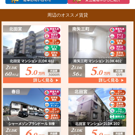
周辺のオススメ賃貸