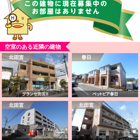
空室のある近隣の建物