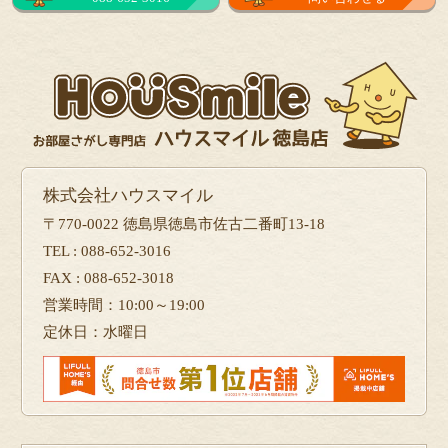
フォーム
で問い合せる
株式会社ハウスマイル
〒770-0022 徳島県徳島市佐古二番町13-18
TEL : 088-652-3016
FAX : 088-652-3018
営業時間：10:00～19:00
定休日：水曜日