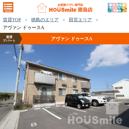
賃貸TOP
徳島のエリア
田宮エリア
アヴァン ドゥースA
賃貸
アヴァン ドゥースA
アパート