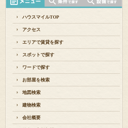
ハウスマイルTOP
アクセス
エリアで賃貸を探す
スポットで探す
ワードで探す
お部屋を検索
地図検索
建物検索
会社概要