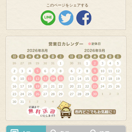
このページをシェアする