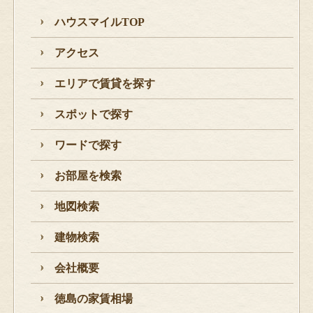
ハウスマイルTOP
アクセス
エリアで賃貸を探す
スポットで探す
ワードで探す
お部屋を検索
地図検索
建物検索
会社概要
徳島の家賃相場