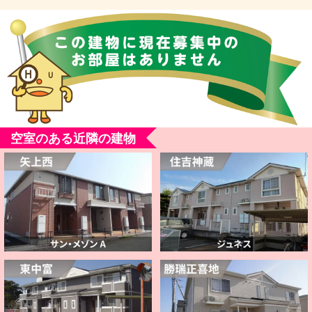
空室のある近隣の建物